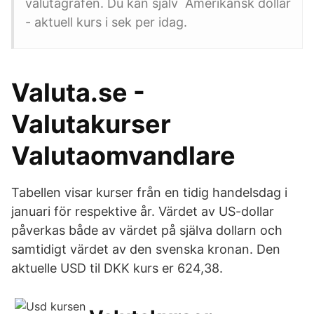
valutagrafen. Du kan själv Amerikansk dollar
- aktuell kurs i sek per idag.
Valuta.se -
Valutakurser
Valutaomvandlare
Tabellen visar kurser från en tidig handelsdag i
januari för respektive år. Värdet av US-dollar
påverkas både av värdet på själva dollarn och
samtidigt värdet av den svenska kronan. Den
aktuelle USD til DKK kurs er 624,38.