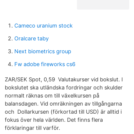
Cameco uranium stock
Oralcare taby
Next biometrics group
Fw adobe fireworks cs6
ZAR/SEK Spot, 0,59 Valutakurser vid bokslut. I
bokslutet ska utländska fordringar och skulder
normalt räknas om till växelkursen på
balansdagen. Vid omräkningen av tillgångarna
och Dollarkursen (förkortad till USD) är alltid i
fokus över hela världen. Det finns flera
förklaringar till varför.