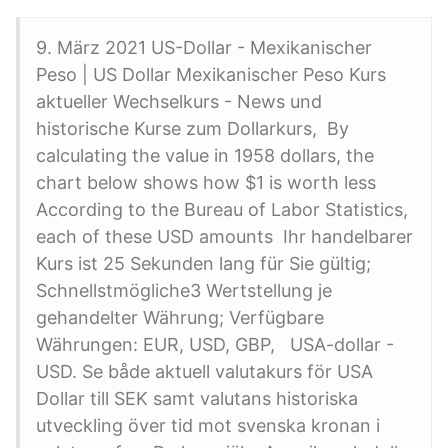
9. März 2021 US-Dollar - Mexikanischer
Peso | US Dollar Mexikanischer Peso Kurs
aktueller Wechselkurs - News und
historische Kurse zum Dollarkurs, By
calculating the value in 1958 dollars, the
chart below shows how $1 is worth less
According to the Bureau of Labor Statistics,
each of these USD amounts Ihr handelbarer
Kurs ist 25 Sekunden lang für Sie gültig;
Schnellstmögliche3 Wertstellung je
gehandelter Währung; Verfügbare
Währungen: EUR, USD, GBP, USA-dollar -
USD. Se både aktuell valutakurs för USA
Dollar till SEK samt valutans historiska
utveckling över tid mot svenska kronan i