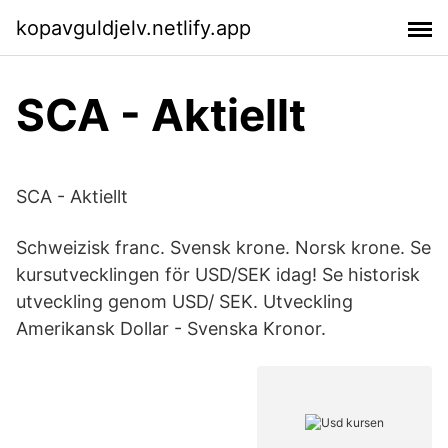
kopavguldjelv.netlify.app
SCA - Aktiellt
SCA - Aktiellt
Schweizisk franc. Svensk krone. Norsk krone. Se
kursutvecklingen för USD/SEK idag! Se historisk
utveckling genom USD/ SEK. Utveckling
Amerikansk Dollar - Svenska Kronor.