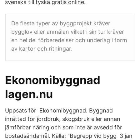
svenska till tyska gratis online.
De flesta typer av byggprojekt kräver
bygglov eller anmälan vilket i sin tur kräver
en hel del förberedelser och underlag i form
av kartor och ritningar.
Ekonomibyggnad
lagen.nu
Uppsats för Ekonomibyggnad. Byggnad
inrättad för jordbruk, skogsbruk eller annan
jämförbar näring och som inte är avsedd för
bostadsändamål. Källa: "Begrepp vid bygg 3 jan